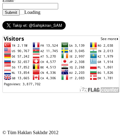
Email*
© Tüm Hakları Saklıdır 2012