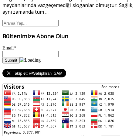
meydanlarında vazgeçemediği sloganlar olmuştur. Sağlık,
aynı zamanda tüm
…
Bültenimize Abone Olun
Email*