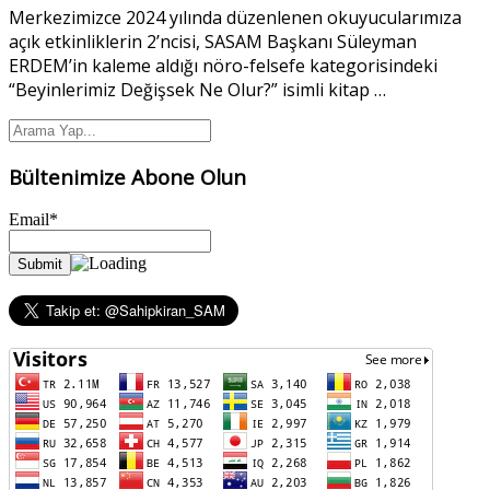
Merkezimizce 2024 yılında düzenlenen okuyucularımıza
açık etkinliklerin 2’ncisi, SASAM Başkanı Süleyman
ERDEM’in kaleme aldığı nöro-felsefe kategorisindeki
“Beyinlerimiz Değişsek Ne Olur?” isimli kitap
…
Bültenimize Abone Olun
Email*