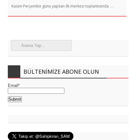
…
Kasım Perşembe günü yapılan ilk merkezi toplantısında
BÜLTENIMIZE ABONE OLUN
Email*