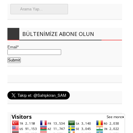
BÜLTENIMIZE ABONE OLUN
Email*