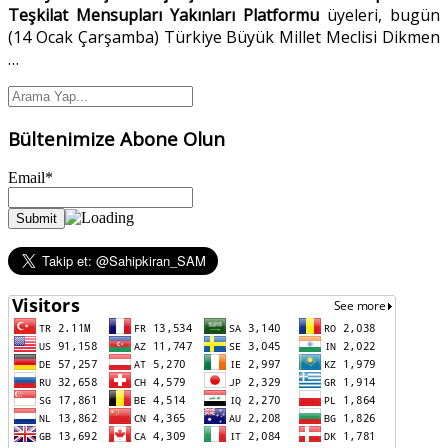
Teşkilat Mensupları Yakınları Platformu
üyeleri, bugün
(14 Ocak Çarşamba) Türkiye Büyük Millet Meclisi Dikmen
…
Bültenimize Abone Olun
Email*