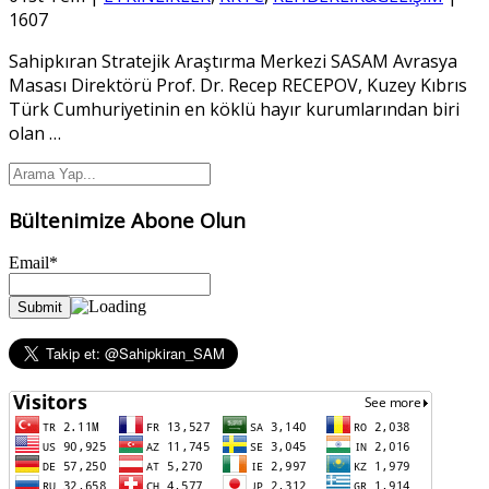
1607
Sahipkıran Stratejik Araştırma Merkezi SASAM Avrasya
Masası Direktörü Prof. Dr. Recep RECEPOV, Kuzey Kıbrıs
Türk Cumhuriyetinin en köklü hayır kurumlarından biri
olan
…
Bültenimize Abone Olun
Email*