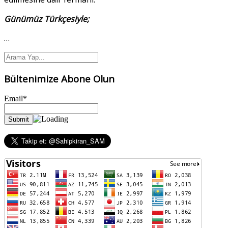
Günümüz Türkçesiyle;
…
Bültenimize Abone Olun
Email*