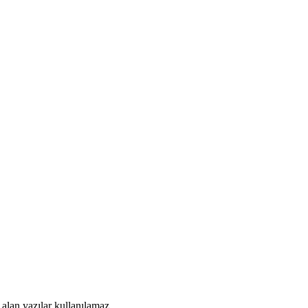
alan yazılar kullanılamaz.