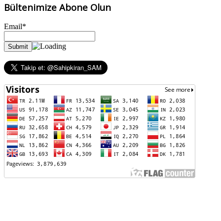
Bültenimize Abone Olun
Email*