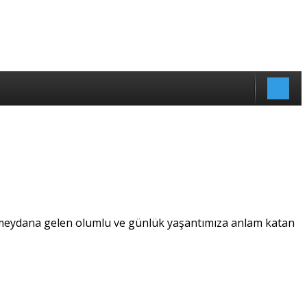
r meydana gelen olumlu ve günlük yaşantımıza anlam katan