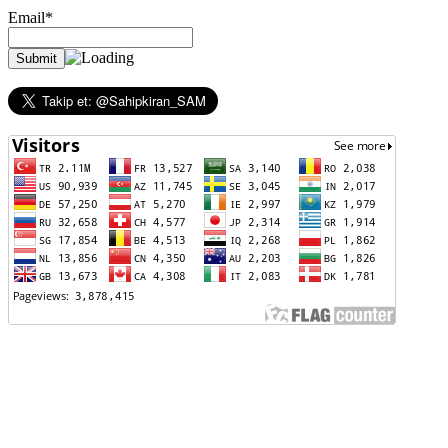
Email*