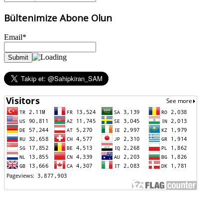
Bültenimize Abone Olun
Email*