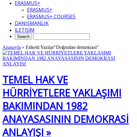
ERASMUS+
ERASMUS+
ERASMUS+ COURSES
DANIŞMANLIK
İLETİŞİM
Anasayfa
»
Etiketli Yazılar"Doğrudan demokrasi"
TEMEL HAK VE
HÜRRİYETLERE YAKLAŞIMI
BAKIMINDAN 1982
ANAYASASININ DEMOKRASİ
ANLAYIŞI »