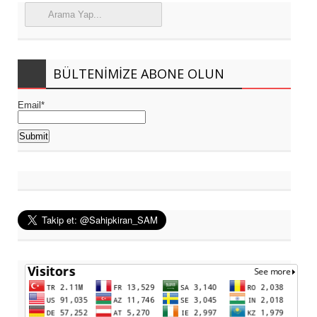
BÜLTENIMIZE ABONE OLUN
Email*