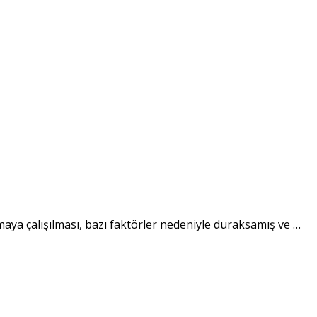
ulmaya çalışılması, bazı faktörler nedeniyle duraksamış ve
…