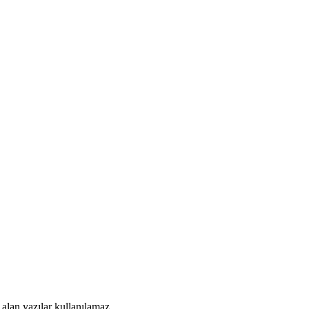
alan yazılar kullanılamaz.