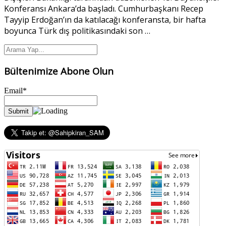
Konferansı Ankara’da başladı. Cumhurbaşkanı Recep
Tayyip Erdoğan’ın da katılacağı konferansta, bir hafta
boyunca Türk dış politikasındaki son
…
Bültenimize Abone Olun
Email*