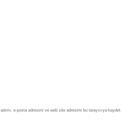
adımı, e-posta adresimi ve web site adresimi bu tarayıcıya kaydet.