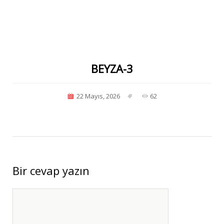
BEYZA-3
22 Mayıs, 2026
62
Bir cevap yazın