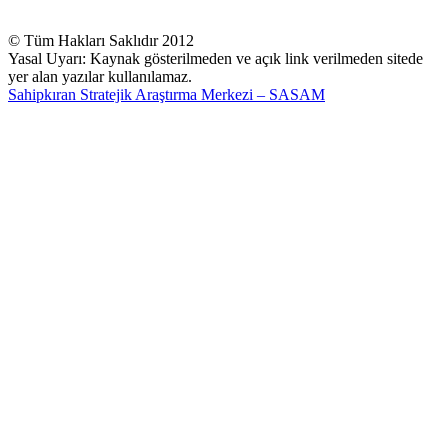
© Tüm Hakları Saklıdır 2012
Yasal Uyarı: Kaynak gösterilmeden ve açık link verilmeden sitede
yer alan yazılar kullanılamaz.
Sahipkıran Stratejik Araştırma Merkezi – SASAM