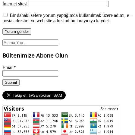
İnternet sitesi
Bir dahaki sefere yorum yaptığımda kullanılmak üzere adımı, e-
posta adresimi ve web site adresimi bu tarayıcıya kaydet.
Bültenimize Abone Olun
Email*