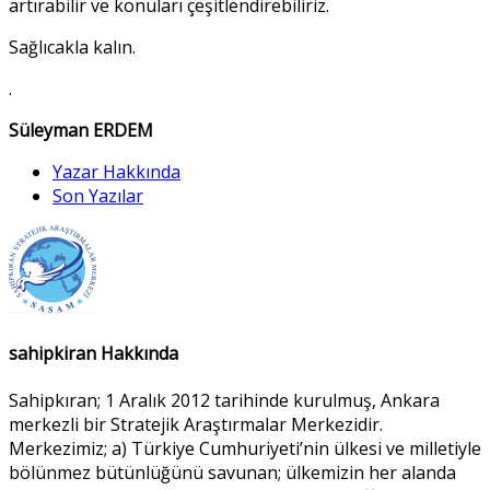
artırabilir ve konuları çeşitlendirebiliriz.
Sağlıcakla kalın.
.
Süleyman ERDEM
Yazar Hakkında
Son Yazılar
sahipkiran Hakkında
Sahipkıran; 1 Aralık 2012 tarihinde kurulmuş, Ankara
merkezli bir Stratejik Araştırmalar Merkezidir.
Merkezimiz; a) Türkiye Cumhuriyeti’nin ülkesi ve milletiyle
bölünmez bütünlüğünü savunan; ülkemizin her alanda