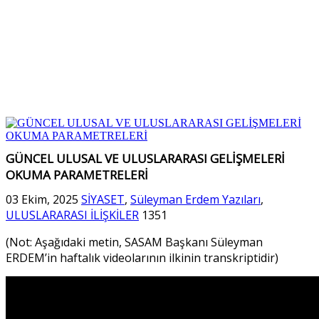
GÜNCEL ULUSAL VE ULUSLARARASI GELİŞMELERİ
OKUMA PARAMETRELERİ
03 Ekim, 2025
SİYASET
,
Süleyman Erdem Yazıları
,
ULUSLARARASI İLİŞKİLER
1351
(Not: Aşağıdaki metin, SASAM Başkanı Süleyman
ERDEM’in haftalık videolarının ilkinin transkriptidir)