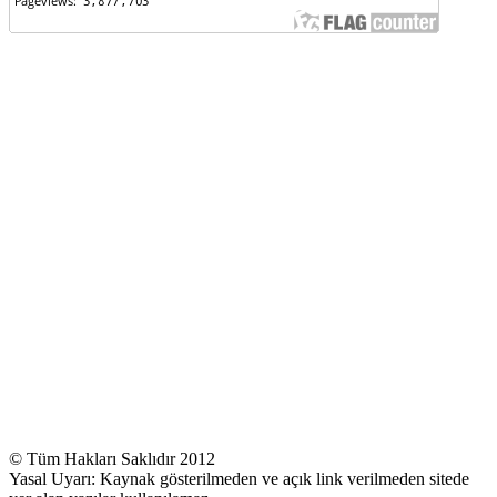
© Tüm Hakları Saklıdır 2012
Yasal Uyarı: Kaynak gösterilmeden ve açık link verilmeden sitede