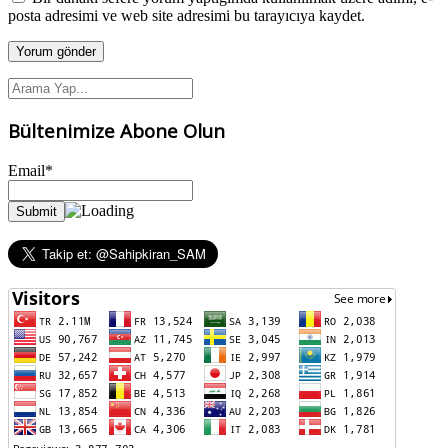
posta adresimi ve web site adresimi bu tarayıcıya kaydet.
Bültenimize Abone Olun
Email*