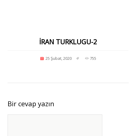
IRAN TURKLUGU-2
25 Şubat, 2020
755
Bir cevap yazın