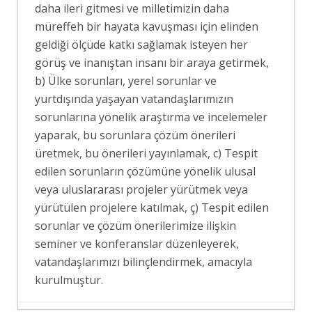
daha ileri gitmesi ve milletimizin daha
müreffeh bir hayata kavuşması için elinden
geldiği ölçüde katkı sağlamak isteyen her
görüş ve inanıştan insanı bir araya getirmek,
b) Ülke sorunları, yerel sorunlar ve
yurtdışında yaşayan vatandaşlarımızın
sorunlarına yönelik araştırma ve incelemeler
yaparak, bu sorunlara çözüm önerileri
üretmek, bu önerileri yayınlamak, c) Tespit
edilen sorunların çözümüne yönelik ulusal
veya uluslararası projeler yürütmek veya
yürütülen projelere katılmak, ç) Tespit edilen
sorunlar ve çözüm önerilerimize ilişkin
seminer ve konferanslar düzenleyerek,
vatandaşlarımızı bilinçlendirmek, amacıyla
kurulmuştur.