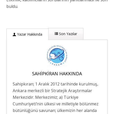
buldu.
Son Yazılar
Yazar Hakkında
SAHIPKIRAN HAKKINDA
Sahipkıran; 1 Aralık 2012 tarihinde kurulmuş,
Ankara merkezli bir Stratejik Araştırmalar
Merkezidir. Merkezimiz; a) Türkiye
Cumhuriyeti’nin ülkesi ve milletiyle bölünmez
bütünlüğünü savunan; ülkemizin her alanda