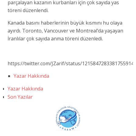
parçalayan kazanın kurbanları için çok sayıda yas
töreni düzenlendi.
Kanada basını haberlerinin büyük kısmını hu olaya
ayırdı. Toronto, Vancouver ve Montreal’da yaşayan
İranlılar çok sayıda anma töreni düzenledi.
https://twitter.com/JZarif/status/1215847283381755914
Yazar Hakkında
Yazar Hakkında
Son Yazılar