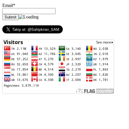
Email*