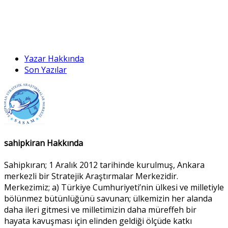
Yazar Hakkında
Son Yazılar
sahipkiran Hakkında
Sahipkıran; 1 Aralık 2012 tarihinde kurulmuş, Ankara
merkezli bir Stratejik Araştırmalar Merkezidir.
Merkezimiz; a) Türkiye Cumhuriyeti’nin ülkesi ve milletiyle
bölünmez bütünlüğünü savunan; ülkemizin her alanda
daha ileri gitmesi ve milletimizin daha müreffeh bir
hayata kavuşması için elinden geldiği ölçüde katkı