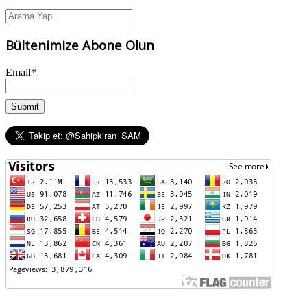
Bültenimize Abone Olun
Email*