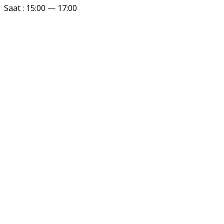
Saat : 15:00 — 17:00