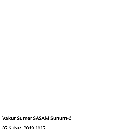
Vakur Sumer SASAM Sunum-6
07 Şubat, 2019
1017