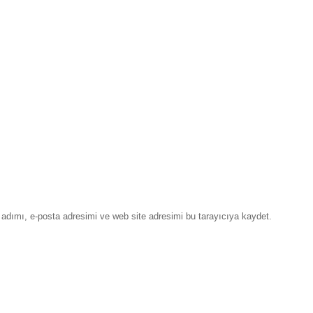
adımı, e-posta adresimi ve web site adresimi bu tarayıcıya kaydet.