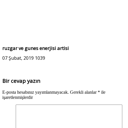
ruzgar ve gunes enerjisi artisi
07 Şubat, 2019
1039
Bir cevap yazın
E-posta hesabınız yayımlanmayacak.
Gerekli alanlar
*
ile
işaretlenmişlerdir