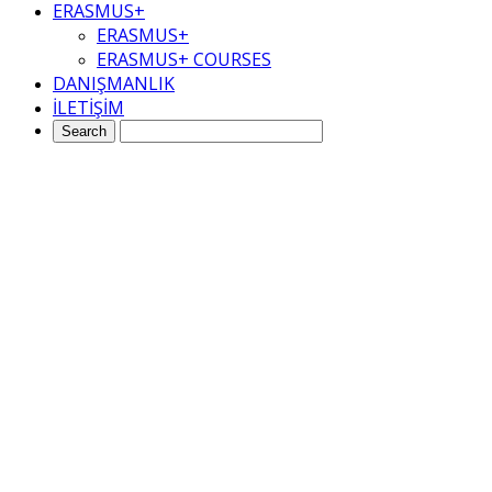
ERASMUS+
ERASMUS+
ERASMUS+ COURSES
DANIŞMANLIK
İLETİŞİM