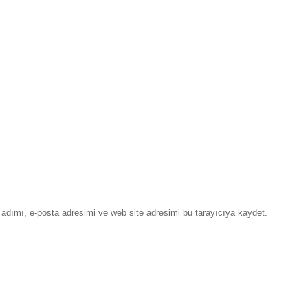
adımı, e-posta adresimi ve web site adresimi bu tarayıcıya kaydet.