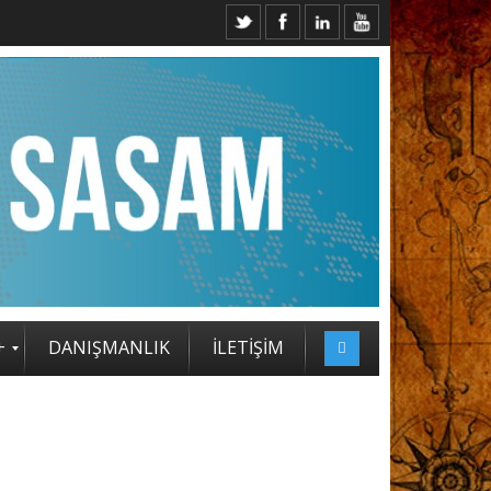
+
DANIŞMANLIK
İLETİŞİM