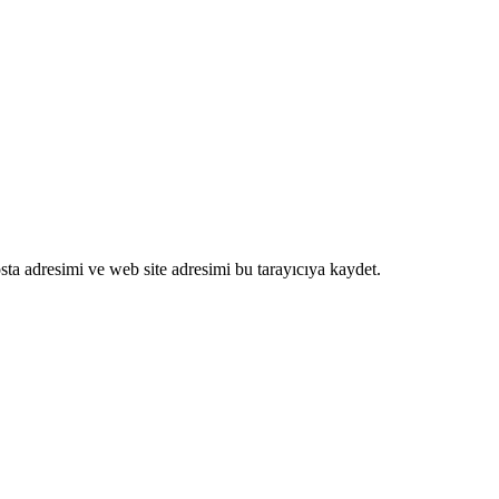
ta adresimi ve web site adresimi bu tarayıcıya kaydet.