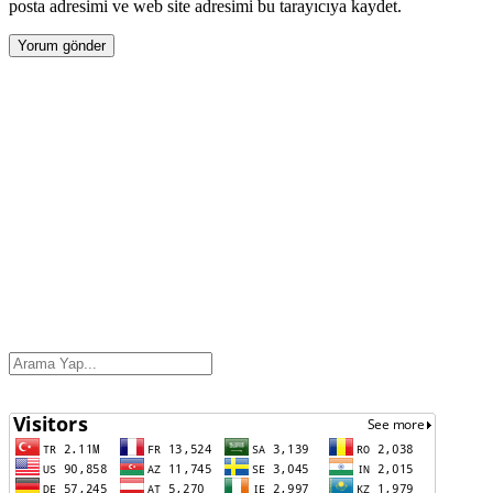
posta adresimi ve web site adresimi bu tarayıcıya kaydet.