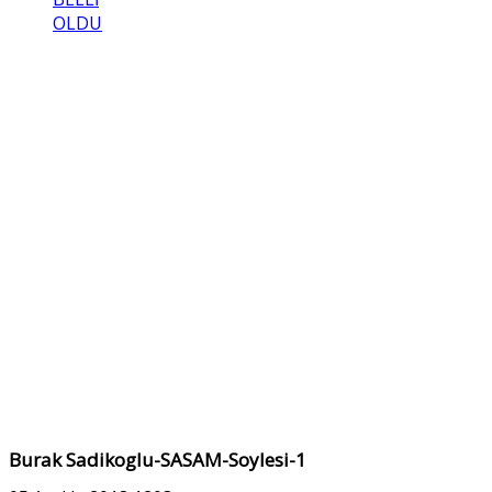
OLDU
Burak Sadikoglu-SASAM-Soylesi-1