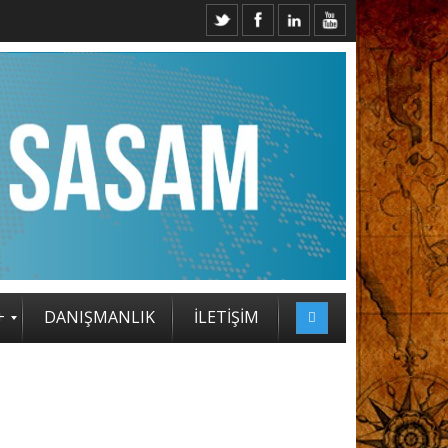
+
DANIŞMANLIK
İLETİŞİM