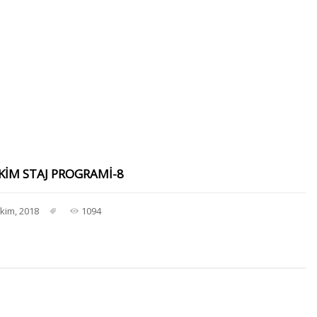
KIM STAJ PROGRAMI-8
Ekim, 2018
1094