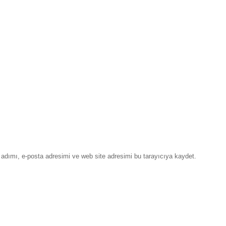
adımı, e-posta adresimi ve web site adresimi bu tarayıcıya kaydet.