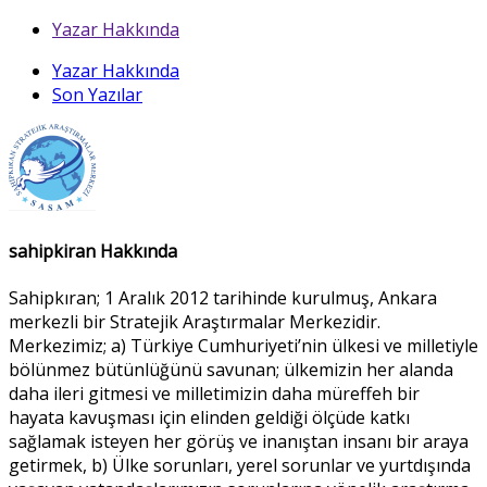
Yazar Hakkında
Yazar Hakkında
Son Yazılar
sahipkiran Hakkında
Sahipkıran; 1 Aralık 2012 tarihinde kurulmuş, Ankara
merkezli bir Stratejik Araştırmalar Merkezidir.
Merkezimiz; a) Türkiye Cumhuriyeti’nin ülkesi ve milletiyle
bölünmez bütünlüğünü savunan; ülkemizin her alanda
daha ileri gitmesi ve milletimizin daha müreffeh bir
hayata kavuşması için elinden geldiği ölçüde katkı
sağlamak isteyen her görüş ve inanıştan insanı bir araya
getirmek, b) Ülke sorunları, yerel sorunlar ve yurtdışında