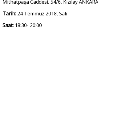
Mithatpaşa Caddesi, 54/6, Kızılay ANKARA
Tarih:
24 Temmuz 2018, Salı
Saat:
18:30- 20:00