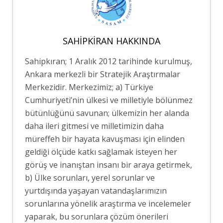
SAHIPKIRAN HAKKINDA
Sahipkıran; 1 Aralık 2012 tarihinde kurulmuş,
Ankara merkezli bir Stratejik Araştırmalar
Merkezidir. Merkezimiz; a) Türkiye
Cumhuriyeti’nin ülkesi ve milletiyle bölünmez
bütünlüğünü savunan; ülkemizin her alanda
daha ileri gitmesi ve milletimizin daha
müreffeh bir hayata kavuşması için elinden
geldiği ölçüde katkı sağlamak isteyen her
görüş ve inanıştan insanı bir araya getirmek,
b) Ülke sorunları, yerel sorunlar ve
yurtdışında yaşayan vatandaşlarımızın
sorunlarına yönelik araştırma ve incelemeler
yaparak, bu sorunlara çözüm önerileri