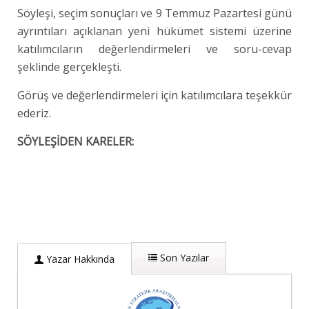
Söyleşi, seçim sonuçları ve 9 Temmuz Pazartesi günü
ayrıntıları açıklanan yeni hükümet sistemi üzerine
katılımcıların değerlendirmeleri ve soru-cevap
şeklinde gerçekleşti.
Görüş ve değerlendirmeleri için katılımcılara teşekkür
ederiz.
SÖYLEŞİDEN KARELER:
Son Yazılar
Yazar Hakkında