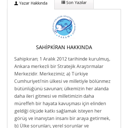
Son Yazılar
Yazar Hakkında
SAHIPKIRAN HAKKINDA
Sahipkıran; 1 Aralık 2012 tarihinde kurulmuş,
Ankara merkezli bir Stratejik Araştırmalar
Merkezidir. Merkezimiz; a) Türkiye
Cumhuriyeti’nin ülkesi ve milletiyle bölünmez
bütünlüğünü savunan; ülkemizin her alanda
daha ileri gitmesi ve milletimizin daha
müreffeh bir hayata kavuşması için elinden
geldiği ölçüde katkı sağlamak isteyen her
görüş ve inanıştan insanı bir araya getirmek,
b) Ülke sorunları, yerel sorunlar ve