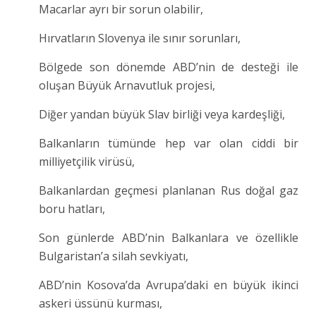
Macarlar ayrı bir sorun olabilir,
Hırvatların Slovenya ile sınır sorunları,
Bölgede son dönemde ABD’nin de desteği ile
oluşan Büyük Arnavutluk projesi,
Diğer yandan büyük Slav birliği veya kardeşliği,
Balkanların tümünde hep var olan ciddi bir
milliyetçilik virüsü,
Balkanlardan geçmesi planlanan Rus doğal gaz
boru hatları,
Son günlerde ABD’nin Balkanlara ve özellikle
Bulgaristan’a silah sevkiyatı,
ABD’nin Kosova’da Avrupa’daki en büyük ikinci
askeri üssünü kurması,