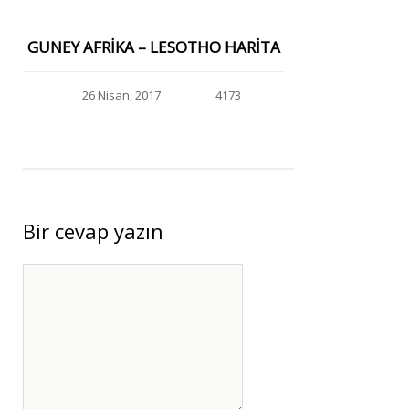
GUNEY AFRIKA – LESOTHO HARITA
26 Nisan, 2017
4173
Bir cevap yazın