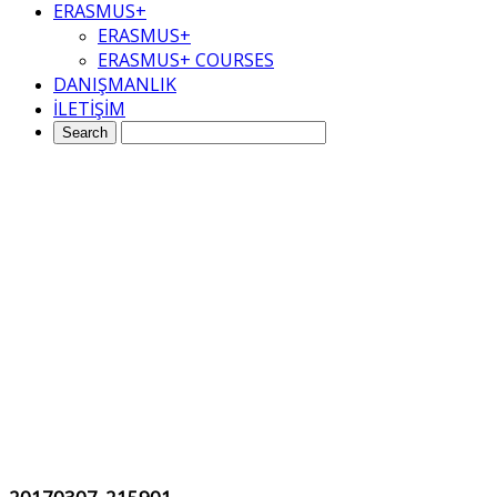
ERASMUS+
ERASMUS+
ERASMUS+ COURSES
DANIŞMANLIK
İLETİŞİM