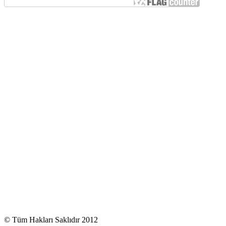
© Tüm Hakları Saklıdır 2012