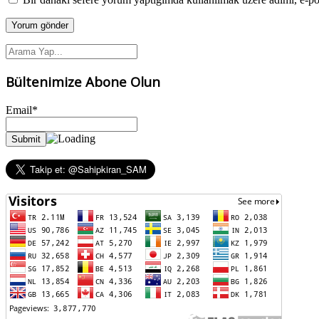
Bültenimize Abone Olun
Email*