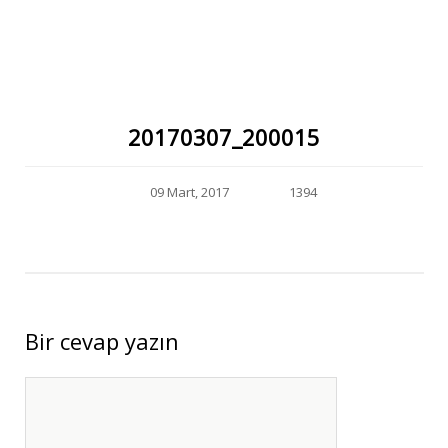
20170307_200015
09 Mart, 2017
1394
Bir cevap yazın