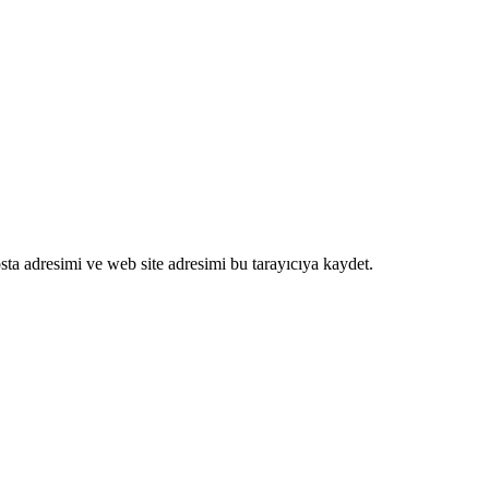
ta adresimi ve web site adresimi bu tarayıcıya kaydet.