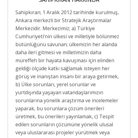
Sahipkıran; 1 Aralık 2012 tarihinde kurulmuş,
Ankara merkezli bir Stratejik Araştırmalar
Merkezidir. Merkezimiz; a) Türkiye
Cumhuriyeti’nin ülkesi ve milletiyle bölünmez
bütünlüğünü savunan; ülkemizin her alanda
daha ileri gitmesi ve milletimizin daha
müreffeh bir hayata kavuşması için elinden
geldiği ölçüde katkı sağlamak isteyen her
görüş ve inanıştan insanı bir araya getirmek,
b) Ülke sorunları, yerel sorunlar ve
yurtdışında yaşayan vatandaşlarımızın
sorunlarına yönelik araştırma ve incelemeler
yaparak, bu sorunlara çözüm önerileri
üretmek, bu önerileri yayınlamak, c) Tespit
edilen sorunların çözümüne yönelik ulusal
veya uluslararası projeler yürütmek veya