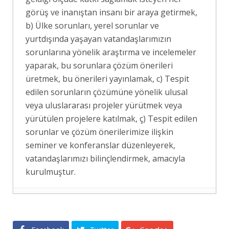
görüş ve inanıştan insanı bir araya getirmek,
b) Ülke sorunları, yerel sorunlar ve
yurtdışında yaşayan vatandaşlarımızın
sorunlarına yönelik araştırma ve incelemeler
yaparak, bu sorunlara çözüm önerileri
üretmek, bu önerileri yayınlamak, c) Tespit
edilen sorunların çözümüne yönelik ulusal
veya uluslararası projeler yürütmek veya
yürütülen projelere katılmak, ç) Tespit edilen
sorunlar ve çözüm önerilerimize ilişkin
seminer ve konferanslar düzenleyerek,
vatandaşlarımızı bilinçlendirmek, amacıyla
kurulmuştur.
RUS MEDYASINDA MEKKE PAKTI
- 8
Ağustos 2026