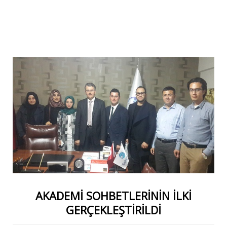
AKADEMİ SOHBETLERİNİN İLKİ
GERÇEKLEŞTİRİLDİ