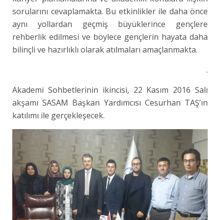
sorularını cevaplamakta. Bu etkinlikler ile daha önce
aynı yollardan geçmiş büyüklerince gençlere
rehberlik edilmesi ve böylece gençlerin hayata daha
bilinçli ve hazırlıklı olarak atılmaları amaçlanmakta.
.
Akademi Sohbetlerinin ikincisi, 22 Kasım 2016 Salı
akşamı SASAM Başkan Yardımcısı Cesurhan TAŞ’ın
katılımı ile gerçekleşecek.