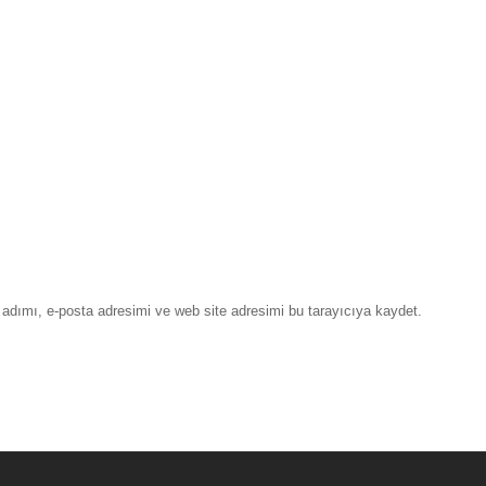
adımı, e-posta adresimi ve web site adresimi bu tarayıcıya kaydet.