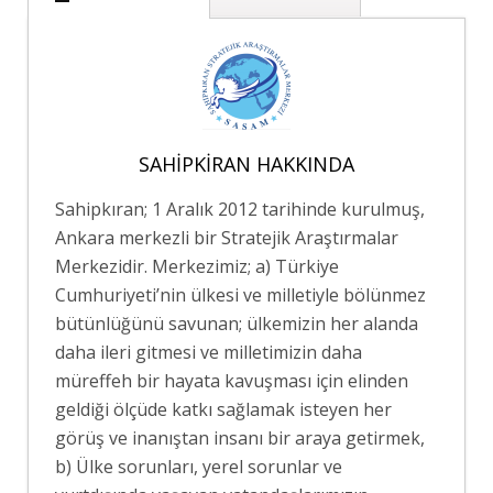
SAHIPKIRAN HAKKINDA
Sahipkıran; 1 Aralık 2012 tarihinde kurulmuş,
Ankara merkezli bir Stratejik Araştırmalar
Merkezidir. Merkezimiz; a) Türkiye
Cumhuriyeti’nin ülkesi ve milletiyle bölünmez
bütünlüğünü savunan; ülkemizin her alanda
daha ileri gitmesi ve milletimizin daha
müreffeh bir hayata kavuşması için elinden
geldiği ölçüde katkı sağlamak isteyen her
görüş ve inanıştan insanı bir araya getirmek,
b) Ülke sorunları, yerel sorunlar ve