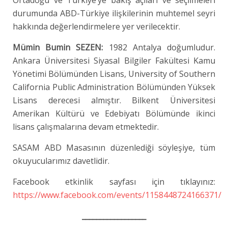
durumunda ABD-Türkiye ilişkilerinin muhtemel seyri
hakkında değerlendirmelere yer verilecektir.
Mümin Bumin SEZEN:
1982 Antalya doğumludur.
Ankara Üniversitesi Siyasal Bilgiler Fakültesi Kamu
Yönetimi Bölümünden Lisans, University of Southern
California Public Administration Bölümünden Yüksek
Lisans derecesi almıştır. Bilkent Üniversitesi
Amerikan Kültürü ve Edebiyatı Bölümünde ikinci
lisans çalışmalarına devam etmektedir.
SASAM ABD Masasının düzenlediği söyleşiye, tüm
okuyucularımız davetlidir.
Facebook etkinlik sayfası için tıklayınız:
https://www.facebook.com/events/1158448724166371/
__________________