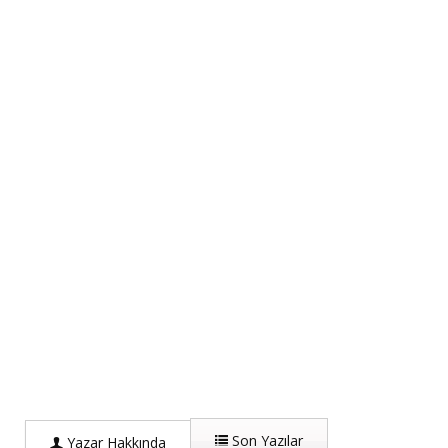
Son Yazılar
Yazar Hakkında