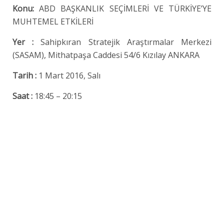
Konu:
ABD BAŞKANLIK SEÇİMLERİ VE TÜRKİYE’YE
MUHTEMEL ETKİLERİ
Yer :
Sahipkıran Stratejik Araştırmalar Merkezi
(SASAM), Mithatpaşa Caddesi 54/6 Kızılay ANKARA
Tarih :
1 Mart 2016, Salı
Saat :
18:45 – 20:15