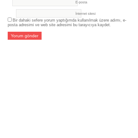
E-posta
İnternet sitesi
Bir dahaki sefere yorum yaptığımda kullanılmak üzere adımı, e-
posta adresimi ve web site adresimi bu tarayıcıya kaydet.