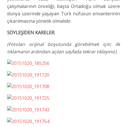
çalışmalarının önceliği, başta Ortadoğu olmak üzere
dünya üzerinde yaşayan Türk nüfusun envanterinin
çıkarılmasına yönelik olmalıdır.
SÖYLEŞİDEN KARELER:
(Fotoları orijinal boyutunda görebilmek için; ilk
tıklamanın ardından açılan sayfada tekrar tıklayınız)