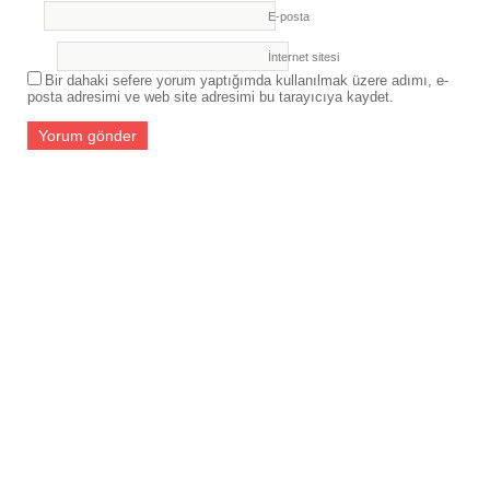
E-posta
İnternet sitesi
Bir dahaki sefere yorum yaptığımda kullanılmak üzere adımı, e-
posta adresimi ve web site adresimi bu tarayıcıya kaydet.