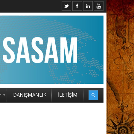
+
DANIŞMANLIK
İLETİŞİM