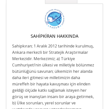
SAHIPKIRAN HAKKINDA
Sahipkıran; 1 Aralık 2012 tarihinde kurulmuş,
Ankara merkezli bir Stratejik Araştırmalar
Merkezidir. Merkezimiz; a) Türkiye
Cumhuriyeti’nin ülkesi ve milletiyle bölünmez
bütünlüğünü savunan; ülkemizin her alanda
daha ileri gitmesi ve milletimizin daha
müreffeh bir hayata kavuşması için elinden
geldiği ölçüde katkı sağlamak isteyen her
görüş ve inanıştan insanı bir araya getirmek,
b) Ülke sorunları, yerel sorunlar ve