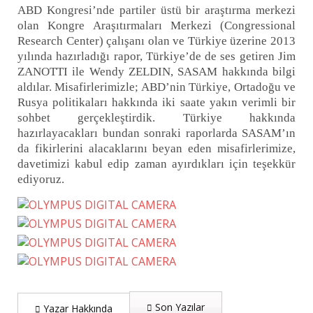
ABD Kongresi’nde partiler üstü bir araştırma merkezi
olan Kongre Araşıtırmaları Merkezi (Congressional
Research Center) çalışanı olan ve Türkiye üzerine 2013
yılında hazırladığı rapor, Türkiye’de de ses getiren Jim
ZANOTTI ile Wendy ZELDIN, SASAM hakkında bilgi
aldılar. Misafirlerimizle; ABD’nin Türkiye, Ortadoğu ve
Rusya politikaları hakkında iki saate yakın verimli bir
sohbet gerçekleştirdik. Türkiye hakkında
hazırlayacakları bundan sonraki raporlarda SASAM’ın
da fikirlerini alacaklarını beyan eden misafirlerimize,
davetimizi kabul edip zaman ayırdıkları için teşekkür
ediyoruz.
Son Yazılar
Yazar Hakkında