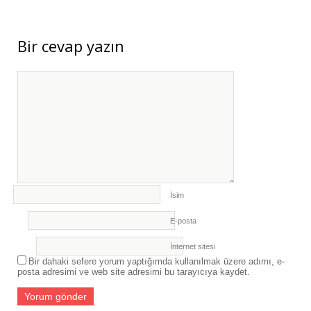
Bir cevap yazın
İsim
E-posta
İnternet sitesi
Bir dahaki sefere yorum yaptığımda kullanılmak üzere adımı, e-
posta adresimi ve web site adresimi bu tarayıcıya kaydet.