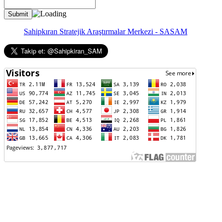
Sahipkıran Stratejik Araştırmalar Merkezi - SASAM