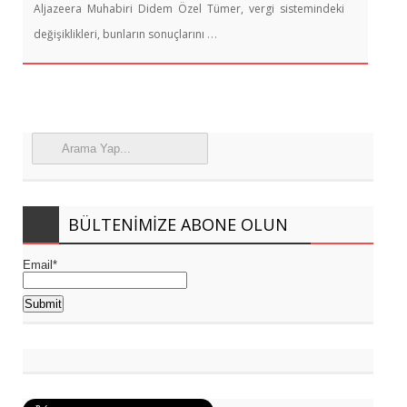
Aljazeera Muhabiri Didem Özel Tümer, vergi sistemindeki
…
değişiklikleri, bunların sonuçlarını
BÜLTENIMIZE ABONE OLUN
Email*