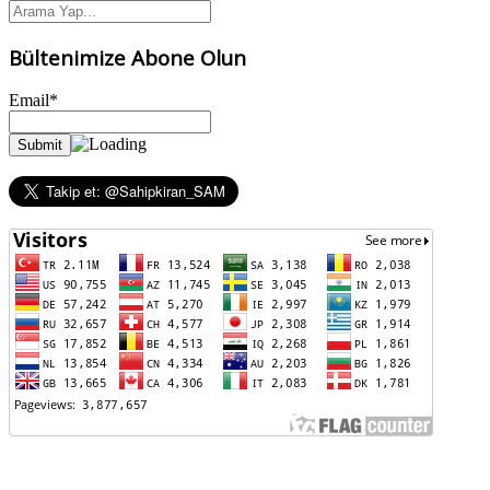
Bültenimize Abone Olun
Email*